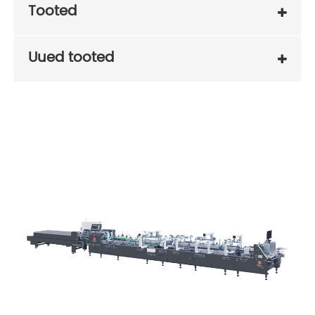
Tooted
Uued tooted