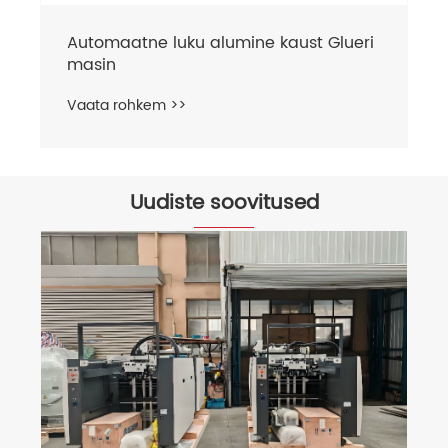
Automaatne luku alumine kaust Glueri
masin
Vaata rohkem >>
Uudiste soovitused